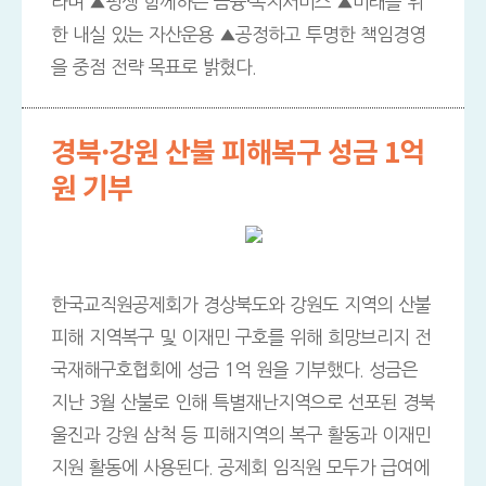
라며 ▲평생 함께하는 금융·복지서비스 ▲미래를 위
한 내실 있는 자산운용 ▲공정하고 투명한 책임경영
을 중점 전략 목표로 밝혔다.
경북·강원 산불 피해복구 성금 1억
원 기부
한국교직원공제회가 경상북도와 강원도 지역의 산불
피해 지역복구 및 이재민 구호를 위해 희망브리지 전
국재해구호협회에 성금 1억 원을 기부했다. 성금은
지난 3월 산불로 인해 특별재난지역으로 선포된 경북
울진과 강원 삼척 등 피해지역의 복구 활동과 이재민
지원 활동에 사용된다. 공제회 임직원 모두가 급여에