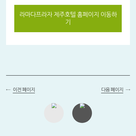
라마다프라자 제주호텔 홈페이지 이동하
기
이전 페이지
다음 페이지