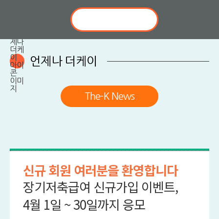
언제나 더케이
The-K News
신규 회원 여러분을 환영합니다
장기저축급여 신규가입 이벤트,
4월 1일 ~ 30일까지 응모