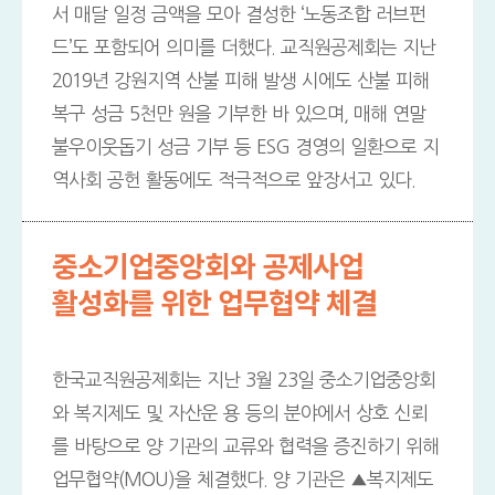
서 매달 일정 금액을 모아 결성한 ‘노동조합 러브펀
드’도 포함되어 의미를 더했다. 교직원공제회는 지난
2019년 강원지역 산불 피해 발생 시에도 산불 피해
복구 성금 5천만 원을 기부한 바 있으며, 매해 연말
불우이웃돕기 성금 기부 등 ESG 경영의 일환으로 지
역사회 공헌 활동에도 적극적으로 앞장서고 있다.
중소기업중앙회와 공제사업
활성화를 위한 업무협약 체결
한국교직원공제회는 지난 3월 23일 중소기업중앙회
와 복지제도 및 자산운 용 등의 분야에서 상호 신뢰
를 바탕으로 양 기관의 교류와 협력을 증진하기 위해
업무협약(MOU)을 체결했다. 양 기관은 ▲복지제도