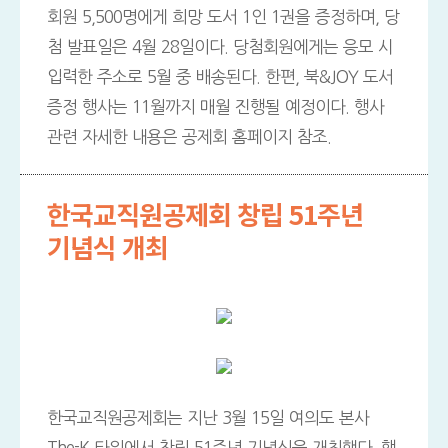
회원 5,500명에게 희망 도서 1인 1권을 증정하며, 당
첨 발표일은 4월 28일이다. 당첨회원에게는 응모 시
입력한 주소로 5월 중 배송된다. 한편, 북&JOY 도서
증정 행사는 11월까지 매월 진행될 예정이다. 행사
관련 자세한 내용은 공제회 홈페이지 참조.
한국교직원공제회 창립 51주년
기념식 개최
한국교직원공제회는 지난 3월 15일 여의도 본사
The-K 타워에서 창립 51주년 기념식을 개최했다. 행