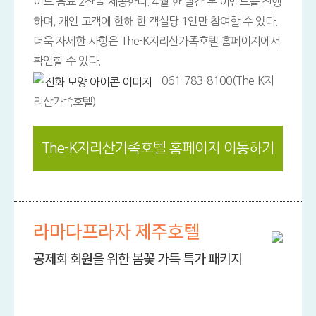
이드 음료 2잔을 제공한다. 4월 한 달간 본 이벤트를 진행
하며, 개인 고객에 한해 한 객실당 1인만 참여할 수 있다.
더욱 자세한 사항은 The-K지리산가족호텔 홈페이지에서
확인할 수 있다.
061-783-8100(The-K지
리산가족호텔)
The-K지리산가족호텔 홈페이지 이동하기
라마다프라자 제주호텔
공제회 회원을 위한 봄꽃 가득 특가 패키지