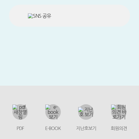
PDF
E-BOOK
지난호보기
회원의견