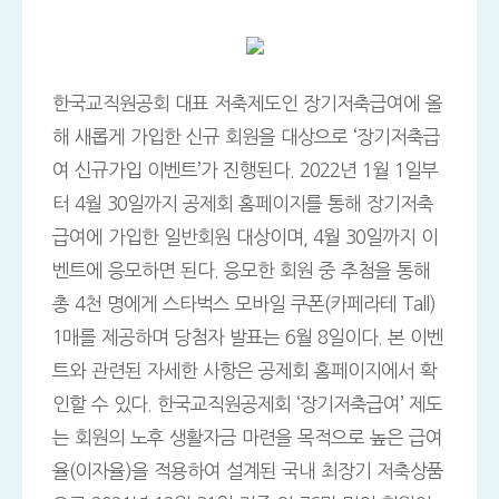
한국교직원공회 대표 저축제도인 장기저축급여에 올
해 새롭게 가입한 신규 회원을 대상으로 ‘장기저축급
여 신규가입 이벤트’가 진행된다. 2022년 1월 1일부
터 4월 30일까지 공제회 홈페이지를 통해 장기저축
급여에 가입한 일반회원 대상이며, 4월 30일까지 이
벤트에 응모하면 된다. 응모한 회원 중 추첨을 통해
총 4천 명에게 스타벅스 모바일 쿠폰(카페라테 Tall)
1매를 제공하며 당첨자 발표는 6월 8일이다. 본 이벤
트와 관련된 자세한 사항은 공제회 홈페이지에서 확
인할 수 있다. 한국교직원공제회 ‘장기저축급여’ 제도
는 회원의 노후 생활자금 마련을 목적으로 높은 급여
율(이자율)을 적용하여 설계된 국내 최장기 저축상품