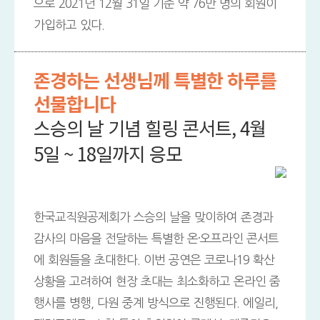
으로 2021년 12월 31일 기준 약 76만 명의 회원이
가입하고 있다.
존경하는 선생님께 특별한 하루를
선물합니다
스승의 날 기념 힐링 콘서트, 4월
5일 ~ 18일까지 응모
한국교직원공제회가 스승의 날을 맞이하여 존경과
감사의 마음을 전달하는 특별한 온·오프라인 콘서트
에 회원들을 초대한다. 이번 공연은 코로나19 확산
상황을 고려하여 현장 초대는 최소화하고 온라인 줌
행사를 병행, 다원 중계 방식으로 진행된다. 에일리,