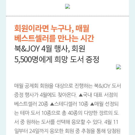
회원이라면 누구나, 매월
베스트셀러를 만나는 시간
북&JOY 4월 행사, 회원
5,500명에게 희망 도서 증정
매월 공제회 회원을 대상으로 진행하는 북&JOY 도서
증정 행사가 4월에도 찾아온다. ▲국내 대표 서점의
베스트셀러 20종 ▲스테디셀러 10종 ▲매월 선정되
는 테마 도서 10종으로 총 40종의 다양한 장르의 도
서 중 원하는 도서를 선택해 응모할 수 있다. 4월 11
일부터 24일까지 응모한 회원 중 추첨을 통해 당첨된