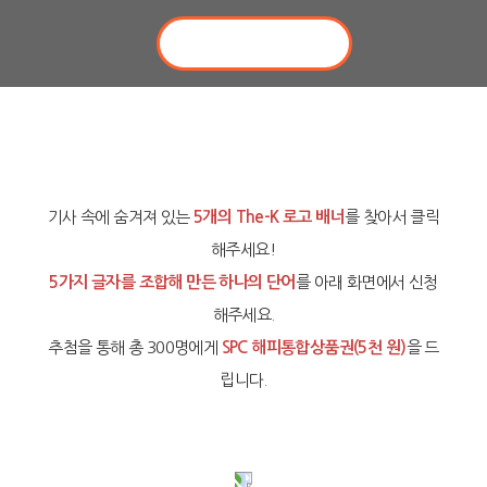
기사 속에 숨겨져 있는
5개의 The-K 로고 배너
를 찾아서 클릭
해주세요!
5가지 글자를 조합해 만든 하나의 단어
를 아래 화면에서 신청
해주세요.
추첨을 통해 총 300명에게
SPC 해피통합상품권(5천 원)
을 드
립니다.