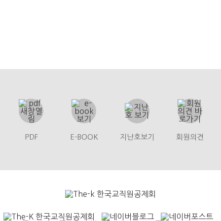
PDF
E-BOOK
지난호보기
회원의견