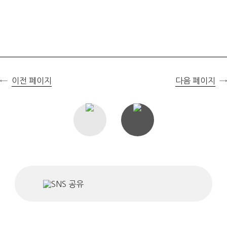
이전 페이지
다음 페이지